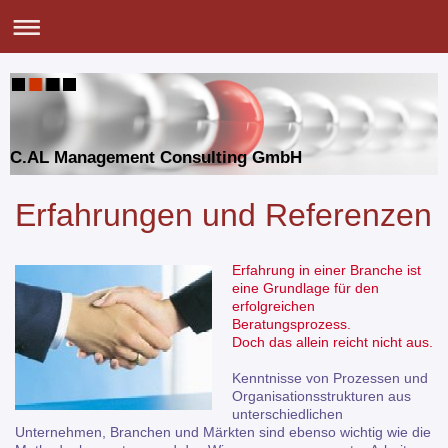
C.AL Management Consulting GmbH
Erfahrungen und Referenzen
Erfahrung in einer Branche ist
eine Grundlage für den
erfolgreichen
Beratungsprozess.
Doch das allein reicht nicht aus.
Kenntnisse von Prozessen und
Organisationsstrukturen aus
unterschiedlichen
Unternehmen, Branchen und Märkten sind ebenso wichtig wie die