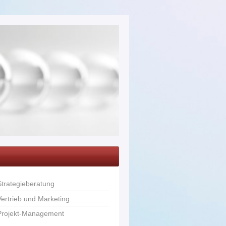
Strategieberatung
Vertrieb und Marketing
Projekt-Management