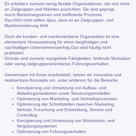
Es scheitern zumeist wenig flexible Organisationen, die sich nicht
an Zielgruppen und Märkten ausrichten. Sie sind geprägt
durch Bereichsegoismen und ineffiziente Prozesse.
Das führt nicht selten dazu, dass es an Zielgruppen- und
Marktorientierung fehlt.
Doch die kunden- und marktorientierte Organisation ist eine
elementare Voraussetzung für einen langfristigen und
nachhaltigen Unternehmenserfolg.Das wird häufig nicht
praktiziert.
Gründe sind zumeist mangelnde Fähigkeiten, fehlende Motivation
oder wenig zielgruppenorientiertes Führungsverhalten.
Gemeinsam mit Ihnen erarbeitetet, setzen wir innovative und
realisierbare Konzepte um, unter anderem für die Bereiche
Konzipierung und Umsetzung von Aufbau- und
Ablauforganisationen sowie Steuerungsmodellen
Optimierung von Marketing- und Vertriebsprozessen
Optimierung der Schnittstellen zwischen Marketing,
Vertrieb, Forschung und Entwicklung, Service und
Controlling
Konzipierung und Umsetzung von Motivations- und
Vergütungssystemen
Optimierung von Führungsverhalten