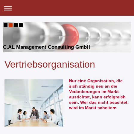
C.AL Management Consulting GmbH
Vertriebsorganisation
Nur eine Organisation, die
sich ständig neu an die
Veränderungen im Markt
ausrichtet, kann erfolgreich
sein. Wer das nicht beachtet,
wird im Markt scheitern