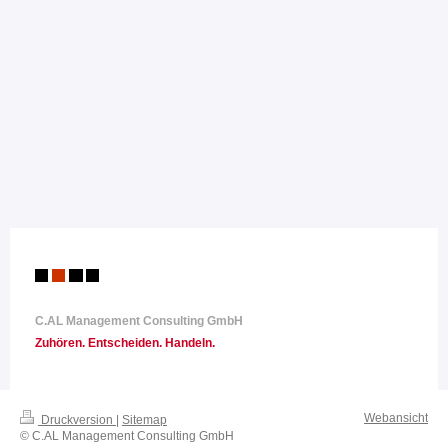
C.AL Management Consulting GmbH
Zuhören. Entscheiden
. Handeln.
Webansicht
Druckversion
|
Sitemap
© C.AL Management Consulting GmbH