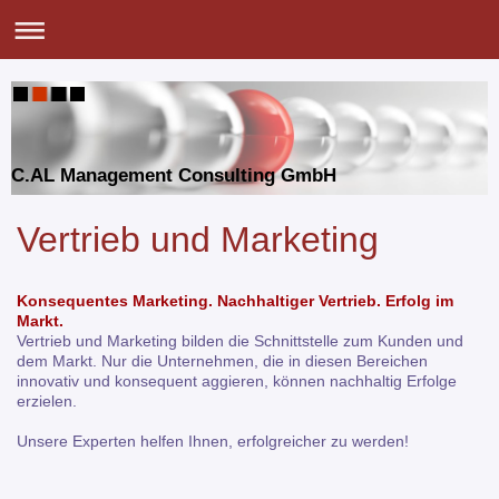
C.AL Management Consulting GmbH
Vertrieb und Marketing
Konsequentes Marketing. Nachhaltiger Vertrieb. Erfolg im
Markt.
Vertrieb und Marketing bilden die Schnittstelle zum Kunden und
dem Markt. Nur die Unternehmen, die in diesen Bereichen
innovativ und konsequent aggieren, können nachhaltig Erfolge
erzielen.
Unsere Experten helfen Ihnen, erfolgreicher zu werden!